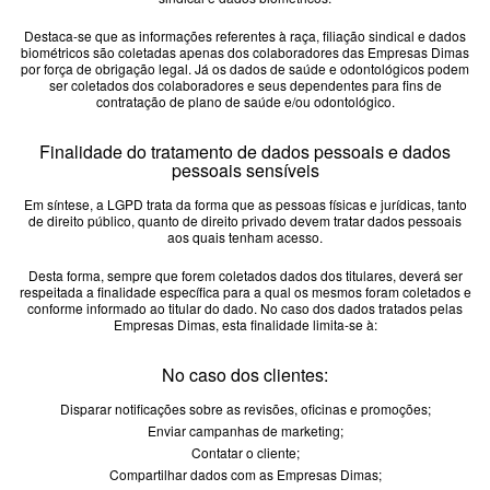
Destaca-se que as informações referentes à raça, filiação sindical e dados
biométricos são coletadas apenas dos colaboradores das Empresas Dimas
por força de obrigação legal. Já os dados de saúde e odontológicos podem
ser coletados dos colaboradores e seus dependentes para fins de
contratação de plano de saúde e/ou odontológico.
Finalidade do tratamento de dados pessoais e dados
pessoais sensíveis
Em síntese, a LGPD trata da forma que as pessoas físicas e jurídicas, tanto
de direito público, quanto de direito privado devem tratar dados pessoais
aos quais tenham acesso.
Desta forma, sempre que forem coletados dados dos titulares, deverá ser
respeitada a finalidade específica para a qual os mesmos foram coletados e
conforme informado ao titular do dado. No caso dos dados tratados pelas
Empresas Dimas, esta finalidade limita-se à:
No caso dos clientes:
Disparar notificações sobre as revisões, oficinas e promoções;
Enviar campanhas de marketing;
Contatar o cliente;
Compartilhar dados com as Empresas Dimas;