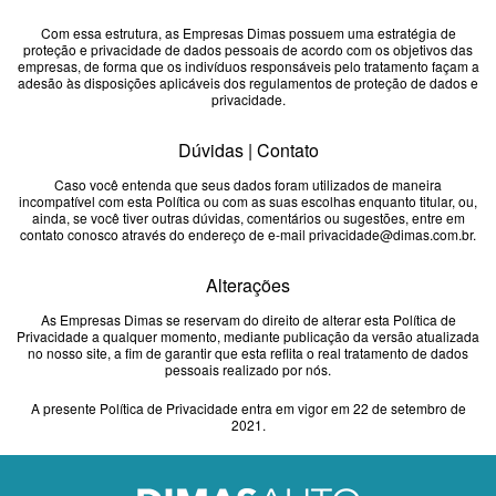
Com essa estrutura, as Empresas Dimas possuem uma estratégia de
proteção e privacidade de dados pessoais de acordo com os objetivos das
empresas, de forma que os indivíduos responsáveis pelo tratamento façam a
adesão às disposições aplicáveis dos regulamentos de proteção de dados e
privacidade.
Dúvidas | Contato
Caso você entenda que seus dados foram utilizados de maneira
incompatível com esta Política ou com as suas escolhas enquanto titular, ou,
ainda, se você tiver outras dúvidas, comentários ou sugestões, entre em
contato conosco através do endereço de e-mail
privacidade@dimas.com.br
.
Alterações
As Empresas Dimas se reservam do direito de alterar esta Política de
Privacidade a qualquer momento, mediante publicação da versão atualizada
no nosso site, a fim de garantir que esta reflita o real tratamento de dados
pessoais realizado por nós.
A presente Política de Privacidade entra em vigor em 22 de setembro de
2021.