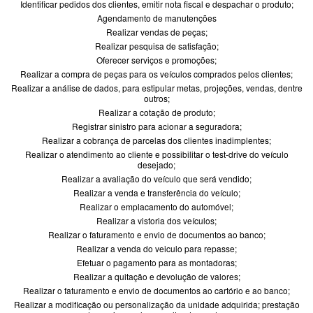
Identificar pedidos dos clientes, emitir nota fiscal e despachar o produto;
Agendamento de manutenções
Realizar vendas de peças;
Realizar pesquisa de satisfação;
Oferecer serviços e promoções;
Realizar a compra de peças para os veículos comprados pelos clientes;
Realizar a análise de dados, para estipular metas, projeções, vendas, dentre
outros;
Realizar a cotação de produto;
Registrar sinistro para acionar a seguradora;
Realizar a cobrança de parcelas dos clientes inadimplentes;
Realizar o atendimento ao cliente e possibilitar o test-drive do veículo
desejado;
Realizar a avaliação do veículo que será vendido;
Realizar a venda e transferência do veículo;
Realizar o emplacamento do automóvel;
Realizar a vistoria dos veículos;
Realizar o faturamento e envio de documentos ao banco;
Realizar a venda do veiculo para repasse;
Efetuar o pagamento para as montadoras;
Realizar a quitação e devolução de valores;
Realizar o faturamento e envio de documentos ao cartório e ao banco;
Realizar a modificação ou personalização da unidade adquirida; prestação