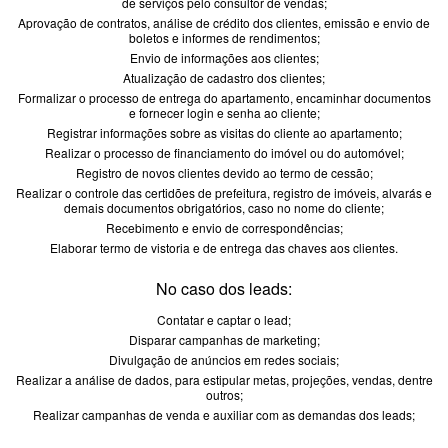
de serviços pelo consultor de vendas;
Aprovação de contratos, análise de crédito dos clientes, emissão e envio de
boletos e informes de rendimentos;
Envio de informações aos clientes;
Atualização de cadastro dos clientes;
Formalizar o processo de entrega do apartamento, encaminhar documentos
e fornecer login e senha ao cliente;
Registrar informações sobre as visitas do cliente ao apartamento;
Realizar o processo de financiamento do imóvel ou do automóvel;
Registro de novos clientes devido ao termo de cessão;
Realizar o controle das certidões de prefeitura, registro de imóveis, alvarás e
demais documentos obrigatórios, caso no nome do cliente;
Recebimento e envio de correspondências;
Elaborar termo de vistoria e de entrega das chaves aos clientes.
No caso dos leads:
Contatar e captar o lead;
Disparar campanhas de marketing;
Divulgação de anúncios em redes sociais;
Realizar a análise de dados, para estipular metas, projeções, vendas, dentre
outros;
Realizar campanhas de venda e auxiliar com as demandas dos leads;