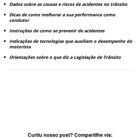
Dados sobre as causas e riscos de acidentes no trânsito
Dicas de como melhorar a sua performance como
condutor
Instruções de como se prevenir de acidentes
Indicações de tecnologias que auxiliam o desempenho do
motorista
Orientações sobre o que diz a Legislação de Trânsito
Curtiu nosso post? Compartilhe via: