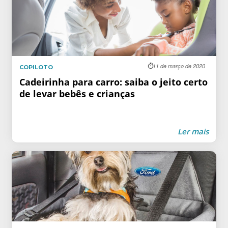
11 de março de 2020
COPILOTO
Cadeirinha para carro: saiba o jeito certo
de levar bebês e crianças
Ler mais