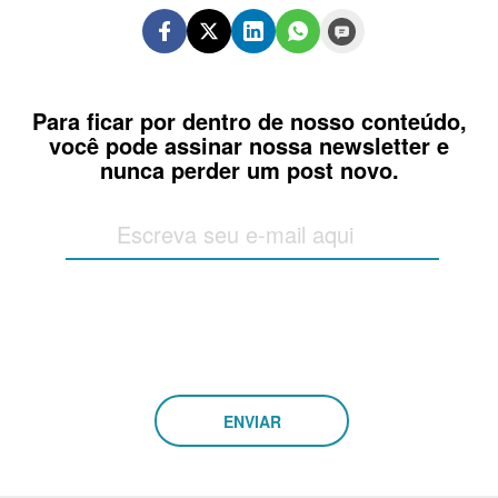
Para ficar por dentro de nosso conteúdo,
você pode assinar nossa newsletter e
nunca perder um post novo.