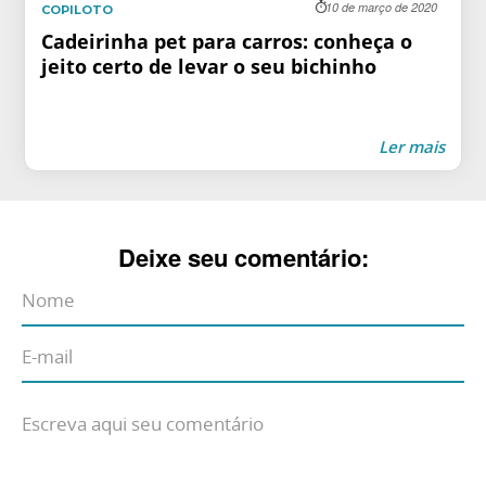
10 de março de 2020
COPILOTO
Cadeirinha pet para carros: conheça o
jeito certo de levar o seu bichinho
Ler mais
Deixe seu comentário: