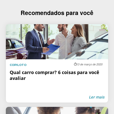
Recomendados para você
13 de março de 2020
COPILOTO
Qual carro comprar? 6 coisas para você
avaliar
Ler mais