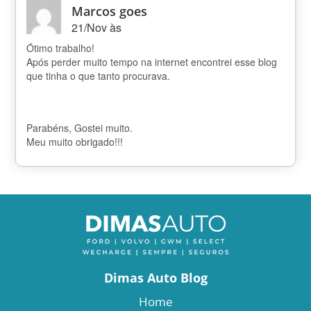
Marcos goes
21/Nov às
Ótimo trabalho!
Após perder muito tempo na internet encontrei esse blog
que tinha o que tanto procurava.
Parabéns, Gostei muito.
Meu muito obrigado!!!
Dimas Auto Blog
Home