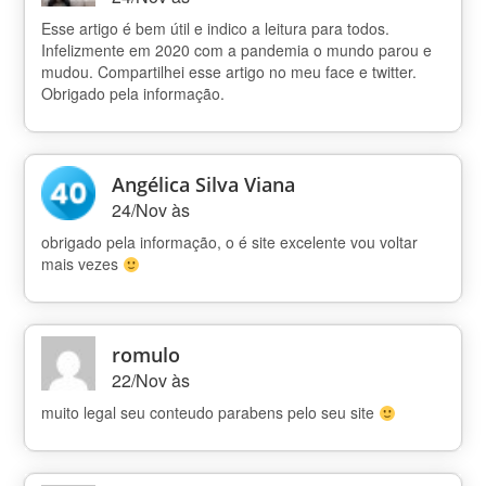
Esse artigo é bem útil e indico a leitura para todos.
Infelizmente em 2020 com a pandemia o mundo parou e
mudou. Compartilhei esse artigo no meu face e twitter.
Obrigado pela informação.
Angélica Silva Viana
24/Nov às
obrigado pela informação, o é site excelente vou voltar
mais vezes
romulo
22/Nov às
muito legal seu conteudo parabens pelo seu site