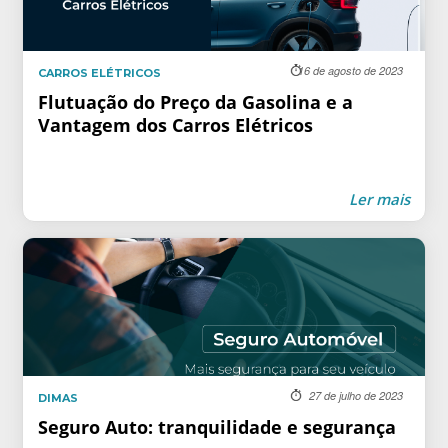
16 de agosto de 2023
CARROS ELÉTRICOS
Flutuação do Preço da Gasolina e a
Vantagem dos Carros Elétricos
Ler mais
27 de julho de 2023
DIMAS
Seguro Auto: tranquilidade e segurança