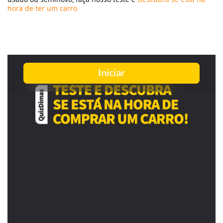
hora de ter um carro.