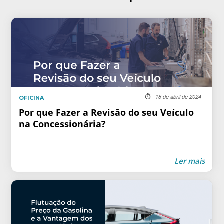
18 de abril de 2024
OFICINA
Por que Fazer a Revisão do seu Veículo
na Concessionária?
Ler mais