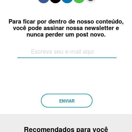
Para ficar por dentro de nosso conteúdo,
você pode assinar nossa newsletter e
nunca perder um post novo.
Recomendados para você