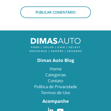
Dimas Auto Blog
Home
Categorias
Contato
Política de Privacidade
Termos de Uso
Acompanhe