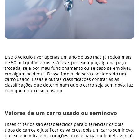
E se o veículo tiver apenas um ano de uso mas já rodou mais
de 50 mil quilômetros e já teve, por exemplo, alguma peça
trocada, seja por mau funcionamento ou se caso se envolveu
em algum acidente. Dessa forma ele será considerado um
carro usado. Essas e outras classificações contrárias às
classificações que determinam que o carro seja seminovo, faz
com que o carro seja usado.
Valores de um carro usado ou seminovo
Esses critérios são estabelecidos para diferenciar os dois
tipos de carros e justificar os valores, pois um carro seminovo,
que se encontra em condições boas e baixa quilometragem é