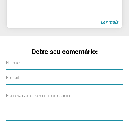
Ler mais
Deixe seu comentário: