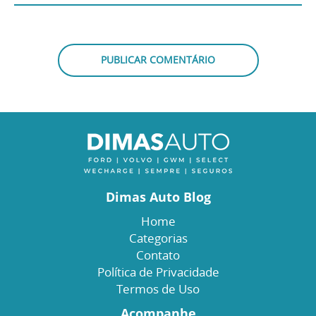
Dimas Auto Blog
Home
Categorias
Contato
Política de Privacidade
Termos de Uso
Acompanhe