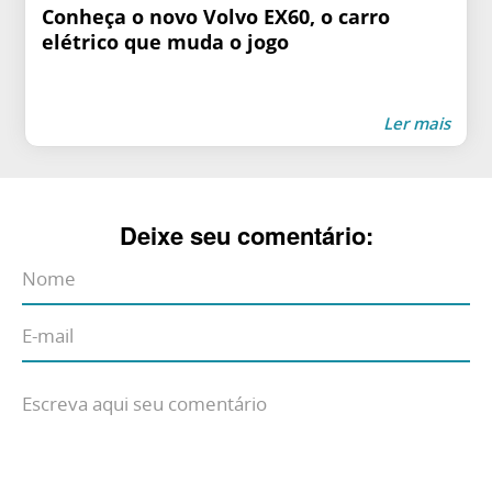
Conheça o novo Volvo EX60, o carro
elétrico que muda o jogo
Ler mais
Deixe seu comentário: