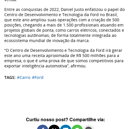
Entre as conquistas de 2022, Daniel Justo enfatizou o papel do
Centro de Desenvolvimento e Tecnologia da Ford no Brasil,
que este ano ampliou suas operações com a criação de 500
posições, chegando a mais de 1.500 profissionais atuando em
projetos globais de ponta, como carros elétricos, conectados e
tecnologias autônomas, de forma totalmente integrada ao
ecossistema mundial de inovação da marca.
“O Centro de Desenvolvimento e Tecnologia da Ford irá gerar
este ano uma receita aproximada de R$ 500 milhões para a
empresa, o que é uma prova de que somos competitivos para
exportar inteligência automotiva”
, afirmou.
TAGS:
#Carro
#Ford
Curtiu nosso post? Compartilhe via: