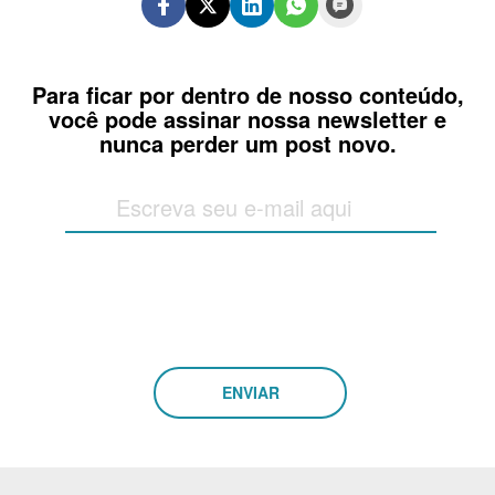
Para ficar por dentro de nosso conteúdo,
você pode assinar nossa newsletter e
nunca perder um post novo.