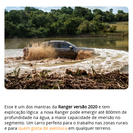
Esse é um dos mantras da
Ranger versão 2020
e tem
explicação lógica: a nova Ranger pode emergir até 800mm de
profundidade na água, a maior capacidade de imersão no
segmento. Um carro perfeito para o trabalho nas zonas rurais
e para
quem gosta de aventura
em qualquer terreno.