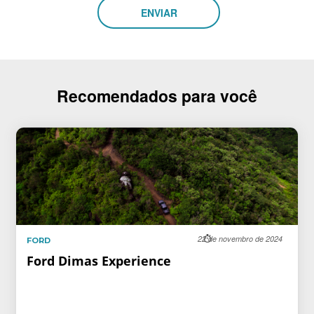
Recomendados para você
22 de novembro de 2024
FORD
Ford Dimas Experience