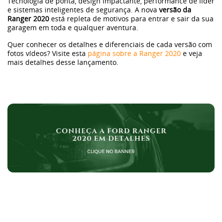
Tecnologia de ponta, design impactante, performance de líder
e sistemas inteligentes de segurança. A nova
versão da
Ranger 2020
está repleta de motivos para entrar e sair da sua
garagem em toda e qualquer aventura.
Quer conhecer os detalhes e diferenciais de cada versão com
fotos vídeos? Visite esta
página sobre a Ranger 2020
e veja
mais detalhes desse lançamento.