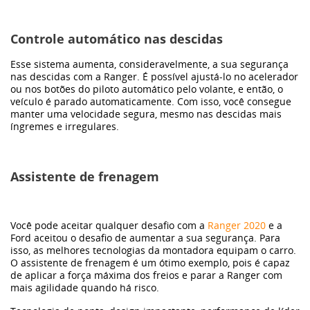
Controle automático nas descidas
Esse sistema aumenta, consideravelmente, a sua segurança
nas descidas com a Ranger. É possível ajustá-lo no acelerador
ou nos botões do piloto automático pelo volante, e então, o
veículo é parado automaticamente. Com isso, você consegue
manter uma velocidade segura, mesmo nas descidas mais
íngremes e irregulares.
Assistente de frenagem
Você pode aceitar qualquer desafio com a
Ranger 2020
e a
Ford aceitou o desafio de aumentar a sua segurança. Para
isso, as melhores tecnologias da montadora equipam o carro.
O assistente de frenagem é um ótimo exemplo, pois é capaz
de aplicar a força máxima dos freios e parar a Ranger com
mais agilidade quando há risco.