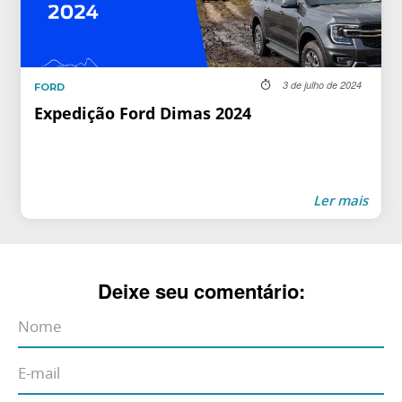
3 de julho de 2024
FORD
Expedição Ford Dimas 2024
Ler mais
Deixe seu comentário: