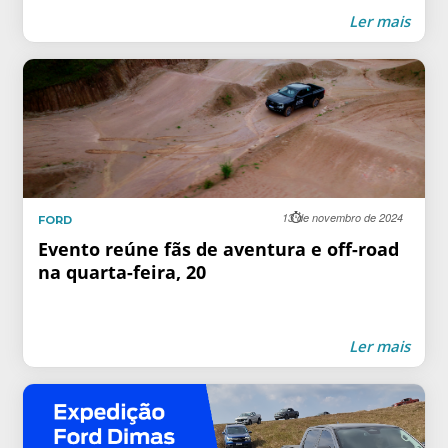
Ler mais
13 de novembro de 2024
FORD
Evento reúne fãs de aventura e off-road
na quarta-feira, 20
Ler mais