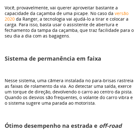
Você, provavelmente, vai querer aproveitar bastante a
capacidade da caçamba de uma picape. No caso da
versão
2020
da Ranger, a tecnologia vai ajudá-lo a tirar e colocar a
carga. Para isso, basta usar o assistente de abertura e
fechamento da tampa da caçamba, que traz facilidade para o
seu dia a dia com as bagagens.
Sistema de permanência em faixa
Nesse sistema, uma câmera instalada no para-brisas rastreia
as faixas de rolamento da via. Ao detectar uma saída, exerce
um torque de direção, devolvendo o carro ao centro da pista.
Quando os desvios são frequentes, o volante do carro vibra e
o sistema sugere uma parada ao motorista.
Ótimo desempenho na estrada e
off-road