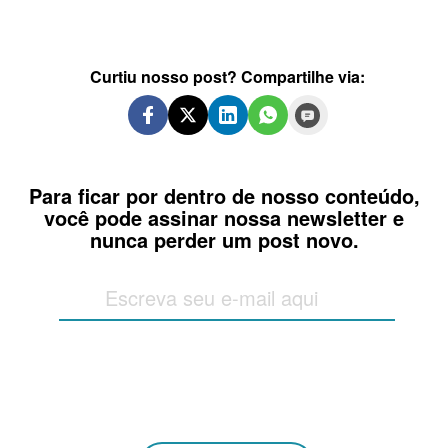
Curtiu nosso post? Compartilhe via:
Para ficar por dentro de nosso conteúdo,
você pode assinar nossa newsletter e
nunca perder um post novo.