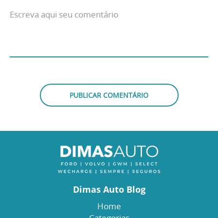
Dimas Auto Blog
Home
Categorias