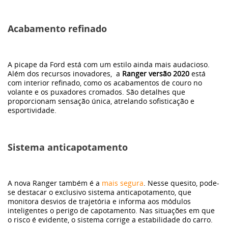
Acabamento refinado
A picape da Ford está com um estilo ainda mais audacioso.
Além dos recursos inovadores, a
Ranger versão 2020
está
com interior refinado, como os acabamentos de couro no
volante e os puxadores cromados. São detalhes que
proporcionam sensação única, atrelando sofisticação e
esportividade.
Sistema anticapotamento
A nova Ranger também é a
mais segura
. Nesse quesito, pode-
se destacar o exclusivo sistema anticapotamento, que
monitora desvios de trajetória e informa aos módulos
inteligentes o perigo de capotamento. Nas situações em que
o risco é evidente, o sistema corrige a estabilidade do carro.