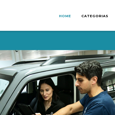
HOME
CATEGORIAS