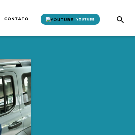
CONTATO
YOUTUBE