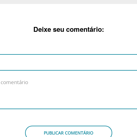
Deixe seu comentário: