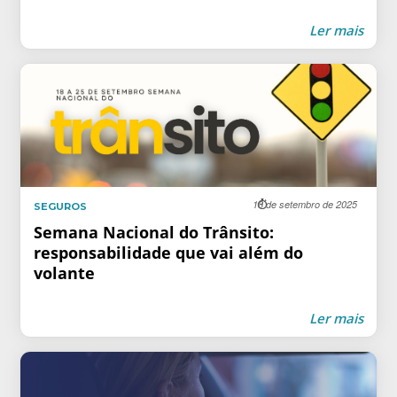
Ler mais
18 de setembro de 2025
SEGUROS
Semana Nacional do Trânsito:
responsabilidade que vai além do
volante
Ler mais