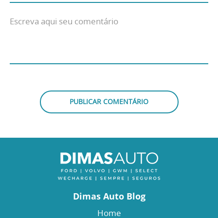
Dimas Auto Blog
Home