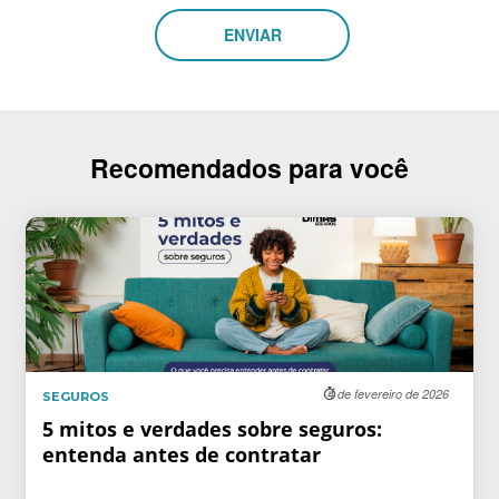
Recomendados para você
4 de fevereiro de 2026
SEGUROS
5 mitos e verdades sobre seguros:
entenda antes de contratar