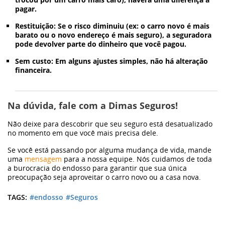
pagar.
Restituição:
Se o risco diminuiu (ex: o carro novo é mais
barato ou o novo endereço é mais seguro), a seguradora
pode devolver parte do dinheiro que você pagou.
Sem custo:
Em alguns ajustes simples, não há alteração
financeira.
Na dúvida, fale com a Dimas Seguros!
Não deixe para descobrir que seu seguro está desatualizado
no momento em que você mais precisa dele.
Se você está passando por alguma mudança de vida, mande
uma
mensagem
para a nossa equipe. Nós cuidamos de toda
a burocracia do endosso para garantir que sua única
preocupação seja aproveitar o carro novo ou a casa nova.
TAGS:
#endosso
#Seguros