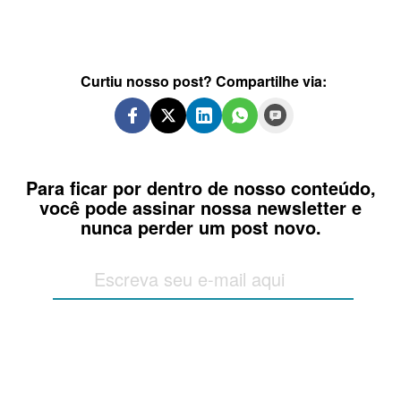
Curtiu nosso post? Compartilhe via:
Para ficar por dentro de nosso conteúdo,
você pode assinar nossa newsletter e
nunca perder um post novo.