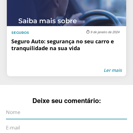
9 de janeiro de 2024
SEGUROS
Seguro Auto: segurança no seu carro e
tranquilidade na sua vida
Ler mais
Deixe seu comentário: