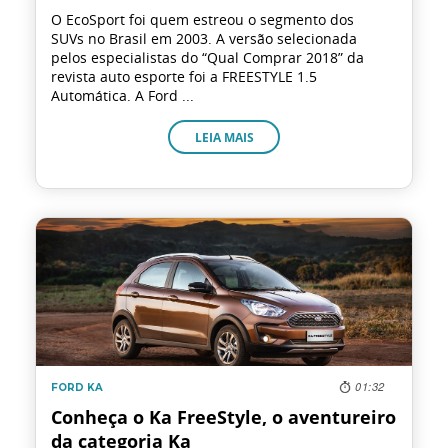
O EcoSport foi quem estreou o segmento dos
SUVs no Brasil em 2003. A versão selecionada
pelos especialistas do “Qual Comprar 2018” da
revista auto esporte foi a FREESTYLE 1.5
Automática. A Ford ...
LEIA MAIS
01:32
FORD KA
Conheça o Ka FreeStyle, o aventureiro
da categoria Ka