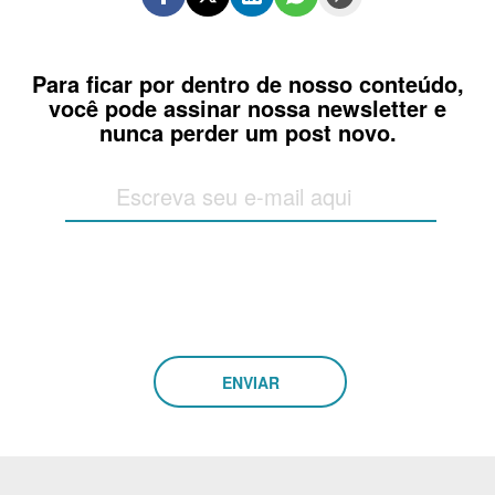
Para ficar por dentro de nosso conteúdo,
você pode assinar nossa newsletter e
nunca perder um post novo.