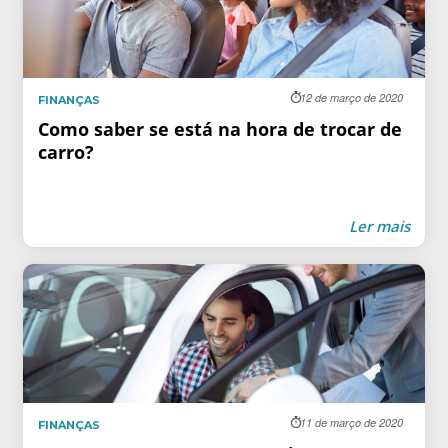
12 de março de 2020
FINANÇAS
Como saber se está na hora de trocar de
carro?
Ler mais
11 de março de 2020
FINANÇAS