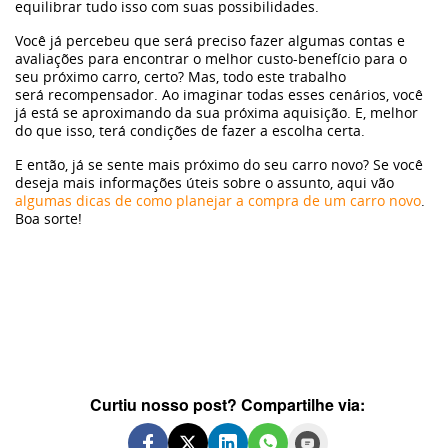
equilibrar tudo isso com suas possibilidades.
Você já percebeu que será preciso fazer algumas contas e
avaliações para encontrar o melhor custo-benefício para o
seu próximo carro, certo? Mas, todo este trabalho
será recompensador. Ao imaginar todas esses cenários, você
já está se aproximando da sua próxima aquisição. E, melhor
do que isso, terá condições de fazer a escolha certa.
E então, já se sente mais próximo do seu carro novo? Se você
deseja mais informações úteis sobre o assunto, aqui vão
algumas dicas de como planejar a compra de um carro novo
.
Boa sorte!
Curtiu nosso post? Compartilhe via: