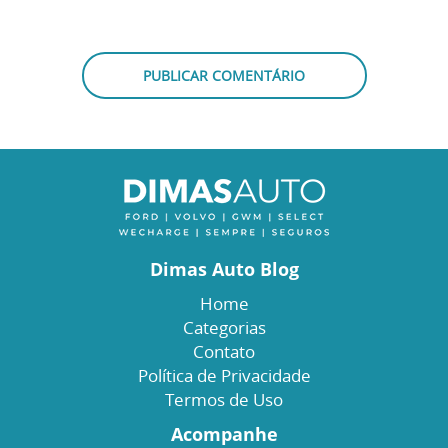
Dimas Auto Blog
Home
Categorias
Contato
Política de Privacidade
Termos de Uso
Acompanhe