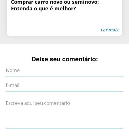
Comprar carro novo ou seminovo:
Entenda o que é melhor?
Ler mais
Deixe seu comentário: