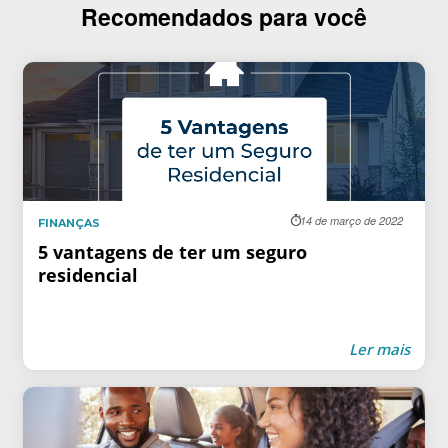
Recomendados para você
14 de março de 2022
FINANÇAS
5 vantagens de ter um seguro
residencial
Ler mais