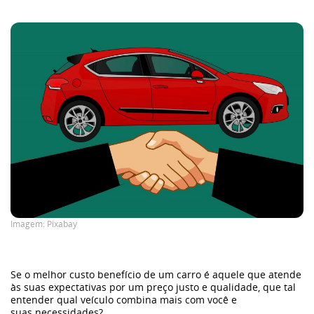
Imagem: Pixabay
Se o melhor custo benefício de um carro é aquele que atende
às suas expectativas por um preço justo e qualidade, que tal
entender qual veículo combina mais com você e
suas necessidades?