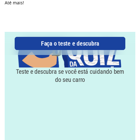
Até mais!