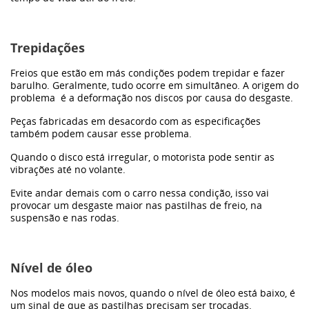
Trepidações
Freios que estão em más condições podem trepidar e fazer
barulho. Geralmente, tudo ocorre em simultâneo. A origem do
problema é a deformação nos discos por causa do desgaste.
Peças fabricadas em desacordo com as especificações
também podem causar esse problema.
Quando o disco está irregular, o motorista pode sentir as
vibrações até no volante.
Evite andar demais com o carro nessa condição, isso vai
provocar um desgaste maior nas pastilhas de freio, na
suspensão e nas rodas.
Nível de óleo
Nos modelos mais novos, quando o nível de óleo está baixo, é
um sinal de que as pastilhas precisam ser trocadas.