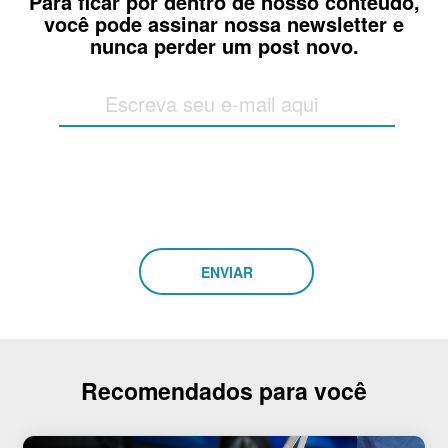
Para ficar por dentro de nosso conteúdo,
você pode assinar nossa newsletter e
nunca perder um post novo.
Recomendados para você