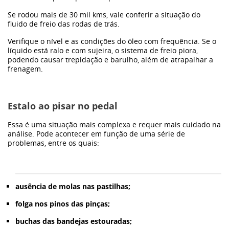
Se rodou mais de 30 mil kms, vale conferir a situação do
fluido de freio das rodas de trás.
Verifique o nível e as condições do óleo com frequência. Se o
líquido está ralo e com sujeira, o sistema de freio piora,
podendo causar trepidação e barulho, além de atrapalhar a
frenagem.
Estalo ao pisar no pedal
Essa é uma situação mais complexa e requer mais cuidado na
análise. Pode acontecer em função de uma série de
problemas, entre os quais:
ausência de molas nas pastilhas;
folga nos pinos das pinças;
buchas das bandejas estouradas;