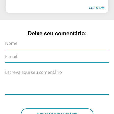
Ler mais
Deixe seu comentário: