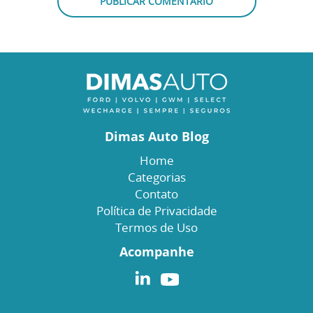
Dimas Auto Blog
Home
Categorias
Contato
Política de Privacidade
Termos de Uso
Acompanhe