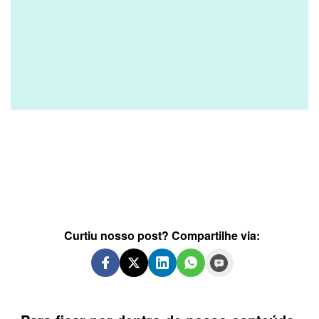
Curtiu nosso post? Compartilhe via: